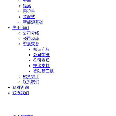
桩基
锚索
围护桩
装配式
新能源基础
关于我们
公司介绍
公司动态
资质荣誉
知识产权
公司荣誉
公司资质
技术支持
登陆新三板
招贤纳士
联系我们
疑难咨询
联系我们
岩土研究院