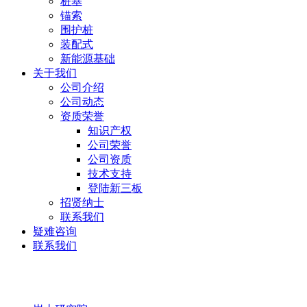
桩基
锚索
围护桩
装配式
新能源基础
关于我们
公司介绍
公司动态
资质荣誉
知识产权
公司荣誉
公司资质
技术支持
登陆新三板
招贤纳士
联系我们
疑难咨询
联系我们
岩土研究院