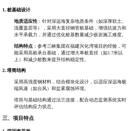
1. 桩基础设计
地质适应性
：针对深远海复杂地质条件（如深厚软土、
浅覆盖层等），采用大直径钢管桩基础，增强抗拔力和
水平承载力，并通过优化桩基数量减少嵌岩施工难度。
结构特点
：参考三峡集团在福建兴化湾项目的经验，可
能采用高桩承台基础，通过增大单桩直径（如1.7米以
上）和减少桩数来提升结构稳定性。
2. 塔筒结构
采用高强度钢材料，结合模块化设计，以适应深远海极
端风速（如台风）和盐雾腐蚀环境。
塔筒与基础结构通过法兰连接，配合动态监测系统实时
评估结构应力状态。
三、项目特点