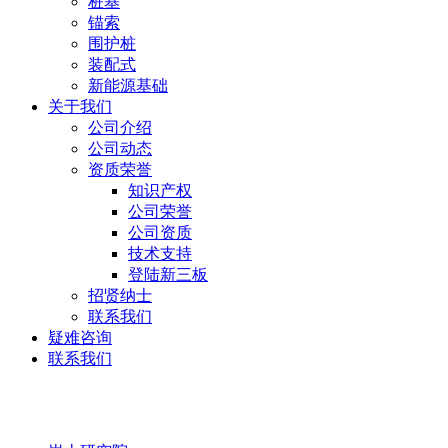
桩基
锚索
围护桩
装配式
新能源基础
关于我们
公司介绍
公司动态
资质荣誉
知识产权
公司荣誉
公司资质
技术支持
登陆新三板
招贤纳士
联系我们
疑难咨询
联系我们
岩土研究院