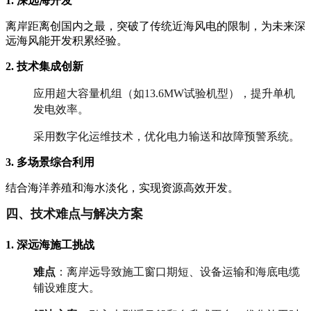
1. 深远海开发
离岸距离创国内之最，突破了传统近海风电的限制，为未来深
远海风能开发积累经验。
2. 技术集成创新
应用超大容量机组（如13.6MW试验机型），提升单机
发电效率。
采用数字化运维技术，优化电力输送和故障预警系统。
3. 多场景综合利用
结合海洋养殖和海水淡化，实现资源高效开发。
四、技术难点与解决方案
1. 深远海施工挑战
难点
：离岸远导致施工窗口期短、设备运输和海底电缆
铺设难度大。