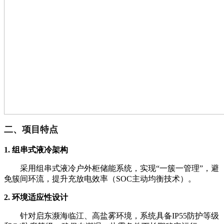
二、项目特点
1. 组串式液冷架构
采用组串式液冷户外柜储能系统，实现“一簇一管理”，避
免簇间环流，提升充放电效率（SOC主动均衡技术）。
2. 环境适应性设计
针对启东濒海临江、高盐雾环境，系统具备IP55防护等级