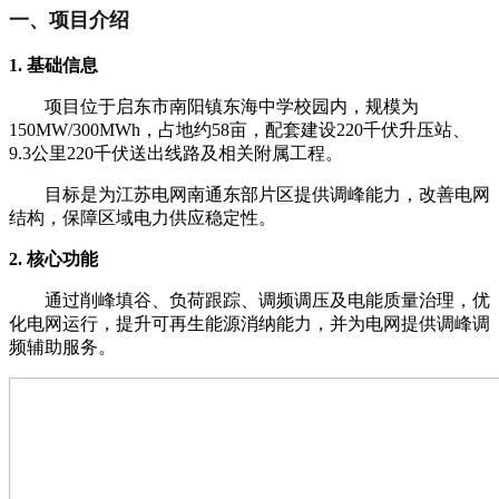
一、项目介绍
1. 基础信息
项目位于启东市南阳镇东海中学校园内，规模为
150MW/300MWh，占地约58亩，配套建设220千伏升压站、
9.3公里220千伏送出线路及相关附属工程。
目标是为江苏电网南通东部片区提供调峰能力，改善电网
结构，保障区域电力供应稳定性。
2. 核心功能
通过削峰填谷、负荷跟踪、调频调压及电能质量治理，优
化电网运行，提升可再生能源消纳能力，并为电网提供调峰调
频辅助服务。