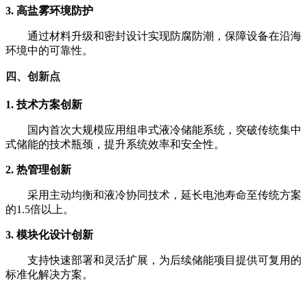
3. 高盐雾环境防护
通过材料升级和密封设计实现防腐防潮，保障设备在沿海
环境中的可靠性。
四、创新点
1. 技术方案创新
国内首次大规模应用组串式液冷储能系统，突破传统集中
式储能的技术瓶颈，提升系统效率和安全性。
2. 热管理创新
采用主动均衡和液冷协同技术，延长电池寿命至传统方案
的1.5倍以上。
3. 模块化设计创新
支持快速部署和灵活扩展，为后续储能项目提供可复用的
标准化解决方案。