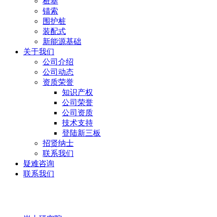
桩基
锚索
围护桩
装配式
新能源基础
关于我们
公司介绍
公司动态
资质荣誉
知识产权
公司荣誉
公司资质
技术支持
登陆新三板
招贤纳士
联系我们
疑难咨询
联系我们
岩土研究院