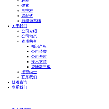
桩基
锚索
围护桩
装配式
新能源基础
关于我们
公司介绍
公司动态
资质荣誉
知识产权
公司荣誉
公司资质
技术支持
登陆新三板
招贤纳士
联系我们
疑难咨询
联系我们
岩土研究院