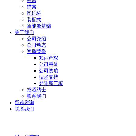
桩基
锚索
围护桩
装配式
新能源基础
关于我们
公司介绍
公司动态
资质荣誉
知识产权
公司荣誉
公司资质
技术支持
登陆新三板
招贤纳士
联系我们
疑难咨询
联系我们
岩土研究院