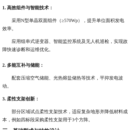
1. 高效组件与智能技术
：
采用N型单晶双面组件（≥570Wp），提升单位面积发电
效率。
应用组串式逆变器、智能监控系统及无人机巡检，实现故
障快速诊断和运维优化。
2. 多能互补与储能
：
配套压缩空气储能、光热熔盐储热等技术，平抑发电波
动。
3. 柔性支架创新
：
部分区域试点柔性支架技术，适应复杂地形并降低材料成
本，例如四标段采购柔性支架用于3个方阵。