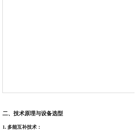
二、技术原理与设备选型
1. 多能互补技术
：