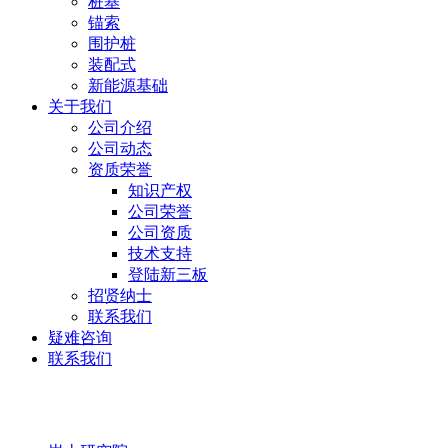
桩基
锚索
围护桩
装配式
新能源基础
关于我们
公司介绍
公司动态
资质荣誉
知识产权
公司荣誉
公司资质
技术支持
登陆新三板
招贤纳士
联系我们
疑难咨询
联系我们
岩土研究院