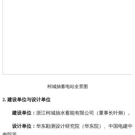
柯城抽蓄电站全景图
2. 建设单位与设计单位
建设单位：
浙江柯城抽水蓄能有限公司（董事长叶炯）。
设计单位：
华东勘测设计研究院（华东院）、中国电建中
南院等。