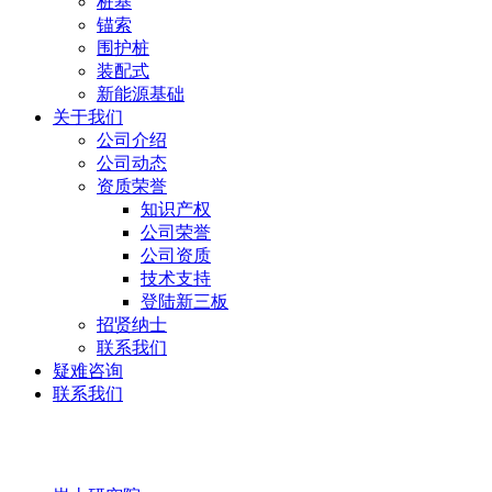
桩基
锚索
围护桩
装配式
新能源基础
关于我们
公司介绍
公司动态
资质荣誉
知识产权
公司荣誉
公司资质
技术支持
登陆新三板
招贤纳士
联系我们
疑难咨询
联系我们
岩土研究院