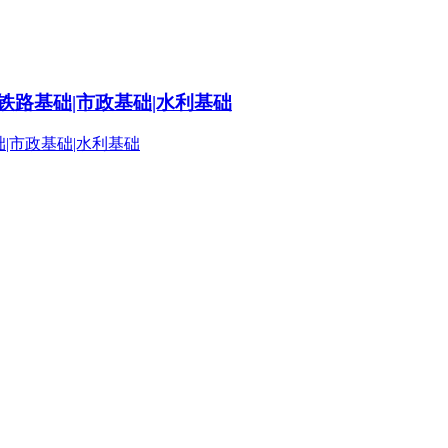
铁路基础|市政基础|水利基础