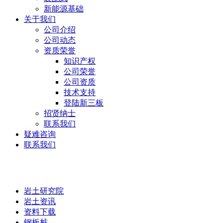
新能源基础
关于我们
公司介绍
公司动态
资质荣誉
知识产权
公司荣誉
公司资质
技术支持
登陆新三板
招贤纳士
联系我们
疑难咨询
联系我们
岩土研究院
岩土研究院
岩土资讯
资料下载
钢板桩