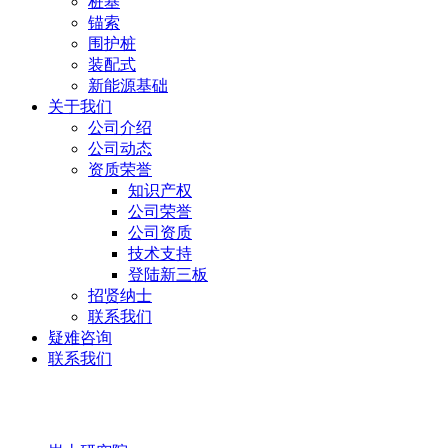
桩基
锚索
围护桩
装配式
新能源基础
关于我们
公司介绍
公司动态
资质荣誉
知识产权
公司荣誉
公司资质
技术支持
登陆新三板
招贤纳士
联系我们
疑难咨询
联系我们
岩土研究院