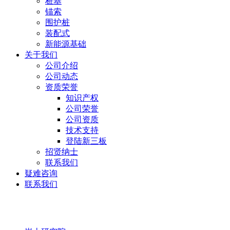
桩基
锚索
围护桩
装配式
新能源基础
关于我们
公司介绍
公司动态
资质荣誉
知识产权
公司荣誉
公司资质
技术支持
登陆新三板
招贤纳士
联系我们
疑难咨询
联系我们
岩土研究院