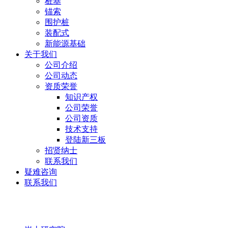
桩基
锚索
围护桩
装配式
新能源基础
关于我们
公司介绍
公司动态
资质荣誉
知识产权
公司荣誉
公司资质
技术支持
登陆新三板
招贤纳士
联系我们
疑难咨询
联系我们
岩土研究院