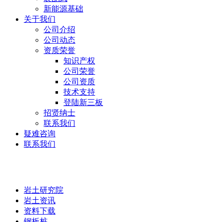
新能源基础
关于我们
公司介绍
公司动态
资质荣誉
知识产权
公司荣誉
公司资质
技术支持
登陆新三板
招贤纳士
联系我们
疑难咨询
联系我们
岩土研究院
岩土研究院
岩土资讯
资料下载
钢板桩