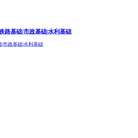
铁路基础|市政基础|水利基础