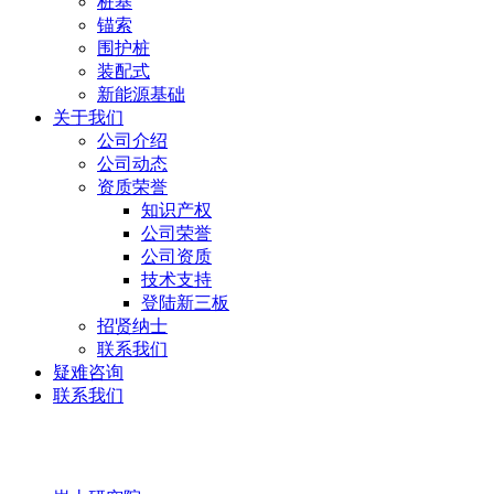
桩基
锚索
围护桩
装配式
新能源基础
关于我们
公司介绍
公司动态
资质荣誉
知识产权
公司荣誉
公司资质
技术支持
登陆新三板
招贤纳士
联系我们
疑难咨询
联系我们
岩土研究院