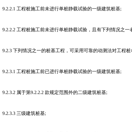
9.2.2.1 工程桩施工前未进行单桩静载试验的一级建筑桩基;
9.2.2.2 工程桩施工前未进行单桩静载试验，且有下列情
9.2.3 下列情况之一的桩基工程，可采用可靠的动测法对工程
9.2.3.1 工程桩施工前已进行单桩静载试验的一级建筑桩基;
9.2.3.2 属于第9.2.2.2 款规定范围外的二级建筑桩基;
9.2.3.3 三级建筑桩基;