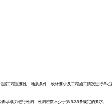
求，应根据工程重要性、地质条件、设计要求及工程施工情况进行单
竖向承载力进行检测，检测桩数不少于第 5.2.5条规定的要求。