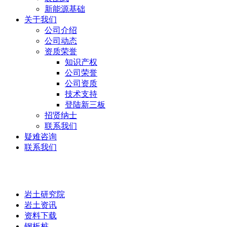
新能源基础
关于我们
公司介绍
公司动态
资质荣誉
知识产权
公司荣誉
公司资质
技术支持
登陆新三板
招贤纳士
联系我们
疑难咨询
联系我们
岩土研究院
岩土研究院
岩土资讯
资料下载
钢板桩