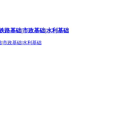
铁路基础|市政基础|水利基础