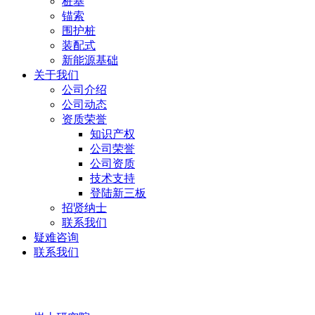
桩基
锚索
围护桩
装配式
新能源基础
关于我们
公司介绍
公司动态
资质荣誉
知识产权
公司荣誉
公司资质
技术支持
登陆新三板
招贤纳士
联系我们
疑难咨询
联系我们
岩土研究院