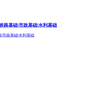
铁路基础|市政基础|水利基础