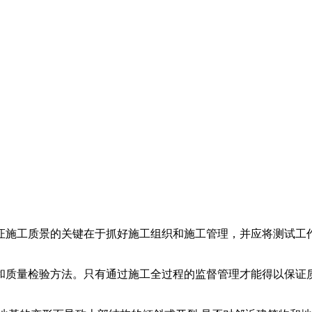
证施工质景的关键在于抓好施工组织和施工管理，并应将测试工
和质量检验方法。只有通过施工全过程的监督管理才能得以保证