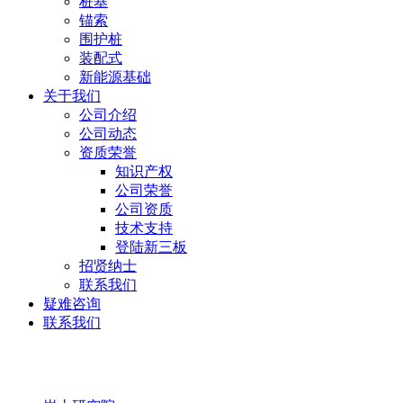
桩基
锚索
围护桩
装配式
新能源基础
关于我们
公司介绍
公司动态
资质荣誉
知识产权
公司荣誉
公司资质
技术支持
登陆新三板
招贤纳士
联系我们
疑难咨询
联系我们
岩土研究院