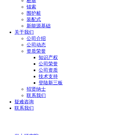
桩基
锚索
围护桩
装配式
新能源基础
关于我们
公司介绍
公司动态
资质荣誉
知识产权
公司荣誉
公司资质
技术支持
登陆新三板
招贤纳士
联系我们
疑难咨询
联系我们
岩土研究院