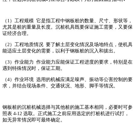
（1）工程规模 它是指工程中钢板桩的数量、尺寸、形状等，
尤其是桩的重量及长度。沉桩机具既要保证施工需要，又要保
证经济合理。
（2）工程地质情况 要了解土层变化情况及场地特点，使机具
能适应土层变化的需要，以利于钢板桩的沉入和拔出。
（3）作业能力 作业能力应能保证工程进度的要求，特别是在
遇到特殊情况时，保证工期。
（4）作业环境 选用的机械应满足噪声、振动等公害控制的要
求，并结合现场条件、交通状况、地形、脚手等情况。
钢板桩的沉桩机械选择与其他桩的施工基本相同，必要时可参
照表 4-12 选取。正式施工之前应用选定的打桩机进行试打，
如无异常情况即可最终确定。