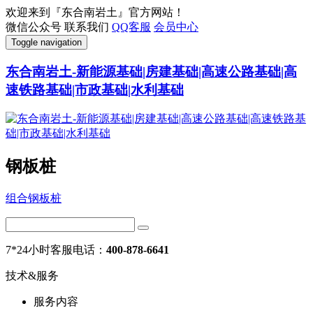
欢迎来到『东合南岩土』官方网站！
微信公众号
联系我们
QQ客服
会员中心
Toggle navigation
东合南岩土-新能源基础|房建基础|高速公路基础|高
速铁路基础|市政基础|水利基础
钢板桩
组合钢板桩
7*24小时客服电话：
400-878-6641
技术&服务
服务内容