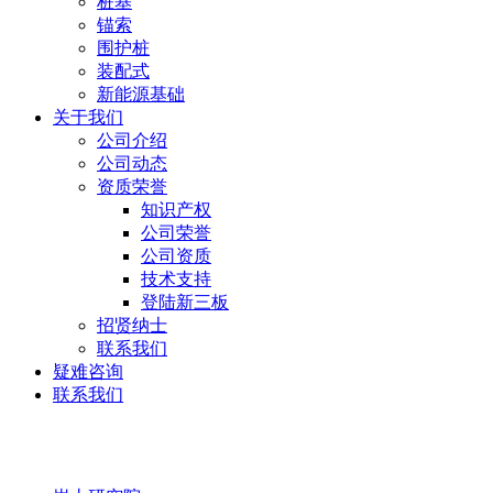
桩基
锚索
围护桩
装配式
新能源基础
关于我们
公司介绍
公司动态
资质荣誉
知识产权
公司荣誉
公司资质
技术支持
登陆新三板
招贤纳士
联系我们
疑难咨询
联系我们
岩土研究院