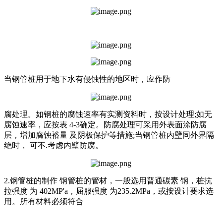
当钢管桩用于地下水有侵蚀性的地区时，应作防
腐处理。如钢桩的腐蚀速率有实测资料时，按设计处理;如无
腐蚀速率，应按表 4-3确定。防腐处理可采用外表面涂防腐
层，增加腐蚀裕量 及阴极保护等措施;当钢管桩内壁同外界隔
绝时， 可不.考虑内壁防腐。
2.钢管桩的制作 钢管桩的管材，一般选用普通碳素 钢，桩抗
拉强度 为 402MP'a，屈服强度 为235.2MPa，或按设计要求选
用。所有材料必须符合