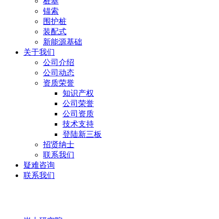
桩基
锚索
围护桩
装配式
新能源基础
关于我们
公司介绍
公司动态
资质荣誉
知识产权
公司荣誉
公司资质
技术支持
登陆新三板
招贤纳士
联系我们
疑难咨询
联系我们
岩土研究院