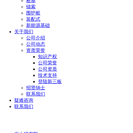
桩基
锚索
围护桩
装配式
新能源基础
关于我们
公司介绍
公司动态
资质荣誉
知识产权
公司荣誉
公司资质
技术支持
登陆新三板
招贤纳士
联系我们
疑难咨询
联系我们
岩土研究院