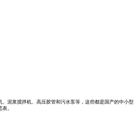
机、泥浆搅拌机、高压胶管和污水泵等，这些都是国产的中小型
览表。