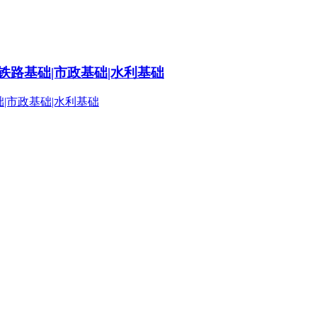
铁路基础|市政基础|水利基础