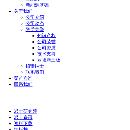
新能源基础
关于我们
公司介绍
公司动态
资质荣誉
知识产权
公司荣誉
公司资质
技术支持
登陆新三板
招贤纳士
联系我们
疑难咨询
联系我们
岩土研究院
岩土研究院
岩土资讯
资料下载
钢板桩