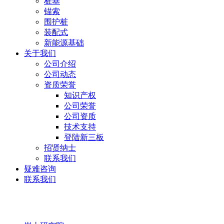
桩基
锚索
围护桩
装配式
新能源基础
关于我们
公司介绍
公司动态
资质荣誉
知识产权
公司荣誉
公司资质
技术支持
登陆新三板
招贤纳士
联系我们
疑难咨询
联系我们
岩土研究院