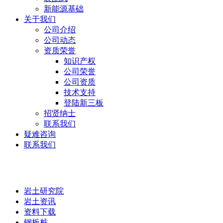
新能源基础
关于我们
公司介绍
公司动态
资质荣誉
知识产权
公司荣誉
公司资质
技术支持
登陆新三板
招贤纳士
联系我们
疑难咨询
联系我们
岩土研究院
岩土研究院
岩土资讯
资料下载
钢板桩