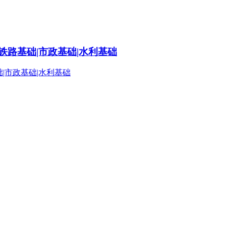
铁路基础|市政基础|水利基础