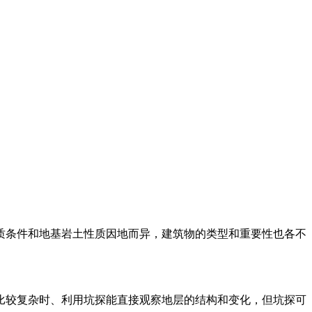
质条件和地基岩土性质因地而异，建筑物的类型和重要性也各不
比较复杂时、利用坑探能直接观察地层的结构和变化，但坑探可