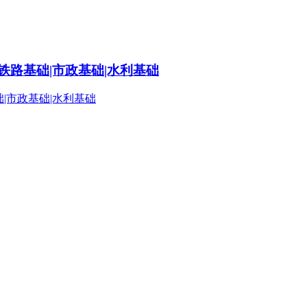
铁路基础|市政基础|水利基础