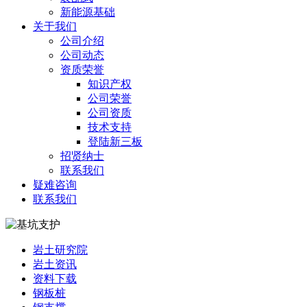
新能源基础
关于我们
公司介绍
公司动态
资质荣誉
知识产权
公司荣誉
公司资质
技术支持
登陆新三板
招贤纳士
联系我们
疑难咨询
联系我们
岩土研究院
岩土资讯
资料下载
钢板桩