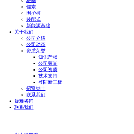
桩基
锚索
围护桩
装配式
新能源基础
关于我们
公司介绍
公司动态
资质荣誉
知识产权
公司荣誉
公司资质
技术支持
登陆新三板
招贤纳士
联系我们
疑难咨询
联系我们
岩土研究院