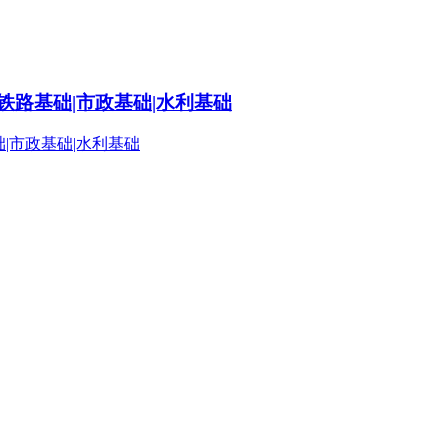
铁路基础|市政基础|水利基础