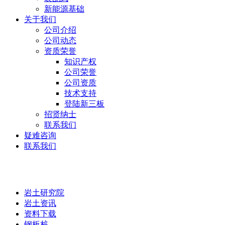
新能源基础
关于我们
公司介绍
公司动态
资质荣誉
知识产权
公司荣誉
公司资质
技术支持
登陆新三板
招贤纳士
联系我们
疑难咨询
联系我们
岩土研究院
岩土研究院
岩土资讯
资料下载
钢板桩