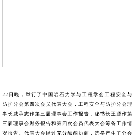
22日晚，举行了中国岩石力学与工程学会工程安全与
防护分会第四次会员代表大会，工程安全与防护分会理
事长戚承志作第三届理事会工作报告，秘书长王源作第
三届理事会财务报告和第四次会员代表大会筹备工作情
况报告。代表大会经过充分酝酿协商，选举产生了分会