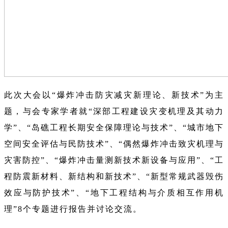
此次大会以“爆炸冲击防灾减灾新理论、新技术”为主
题，与会专家学者就“深部工程建设灾变机理及其动力
学”、“岛礁工程长期安全保障理论与技术”、“城市地下
空间安全评估与民防技术”、“偶然爆炸冲击致灾机理与
灾害防控”、“爆炸冲击量测新技术新设备与应用”、“工
程防震新材料、新结构和新技术”、“新型常规武器毁伤
效应与防护技术”、“地下工程结构与介质相互作用机
理”8个专题进行报告并讨论交流。