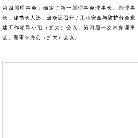
第四届理事会，确定了新一届理事会理事长、副理事
长、秘书长人选。当晚还召开了工程安全与防护分会党
建工作领导小组（扩大）会议、第四届一次常务理事
会、理事长办公（扩大）会议。