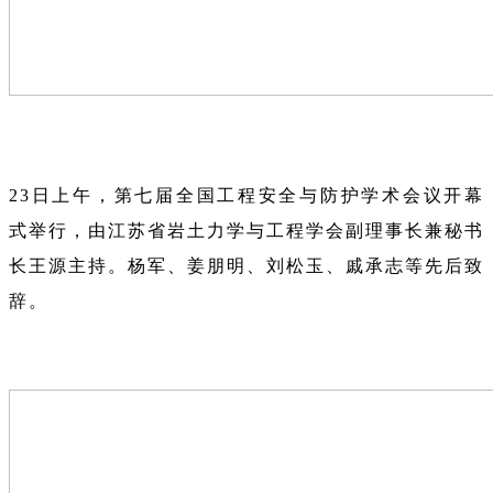
23日上午，第七届全国工程安全与防护学术会议开幕
式举行，由江苏省岩土力学与工程学会副理事长兼秘书
长王源主持。杨军、姜朋明、刘松玉、戚承志等先后致
辞。