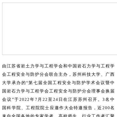
由江苏省岩土力学与工程学会和中国岩石力学与工程学
会工程安全与防护分会联合主办，苏州科技大学、广西
大学承办的“第七届全国工程安全与防护学术会议暨中
国岩石力学与工程学会工程安全与防护分会理事会换届
会议”于2022年7月22至24日在江苏苏州召开。3名中
国科学院、工程院院士应邀作大会特邀报告，近200名
来自全国各地的专家学者、高校师生、行业工作者汇聚