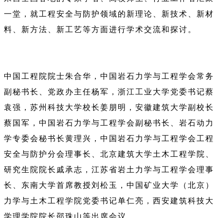
一堂，就工程安全与防护领域的新理论、新技术、新材
料、新方法、新工艺等方面进行学术交流和探讨。
中国工程院院士朱合华，中国岩石力学与工程学会常务
副秘书长、党政办主任杨军，浙江工业大学党委书记蔡
袁强，苏州科技大学校长姜朋明，安徽建筑大学副校长
蔡国军，中国岩石力学与工程学会副秘书长、岩石动力
学专委会秘书长黄理兴，中国岩石力学与工程学会工程
安全与防护分会理事长、北京建筑大学土木工程学院、
研究生院院长戚承志，江苏省岩土力学与工程学会理事
长、东南大学首席教授刘松玉，中国矿业大学（北京）
力学与土木工程学院党委书记单仁亮，西安建筑科技大
学理学院院长邵珠山等出席会议。