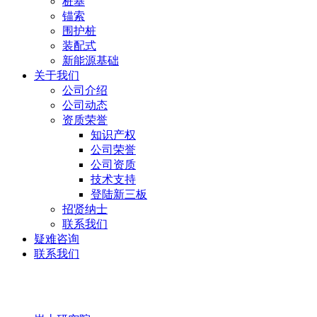
桩基
锚索
围护桩
装配式
新能源基础
关于我们
公司介绍
公司动态
资质荣誉
知识产权
公司荣誉
公司资质
技术支持
登陆新三板
招贤纳士
联系我们
疑难咨询
联系我们
岩土研究院