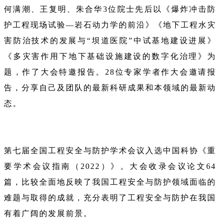
何满潮、王复明、朱合华3位院士先后以《爆炸冲击防
护工程现场试验—岩石动力学的前沿》《地下工程水灾
害防治技术的发展与“坝道医院”中试基地建设进展》
《多灾害作用下地下基础设施建设的数字化治理》为
题，作了大会特邀报告。28位专家学者作大会邀请报
告，分享自己及团队的最新科研成果和本领域的最新动
态。
第七届全国工程安全与防护学术会议入选中国科协《重
要学术会议指南（2022）》。大会收录会议论文64
篇，比较全面地反映了我国工程安全与防护领域面临的
难题与取得的成就，充分表明了工程安全与防护在我国
有着广阔的发展前景。