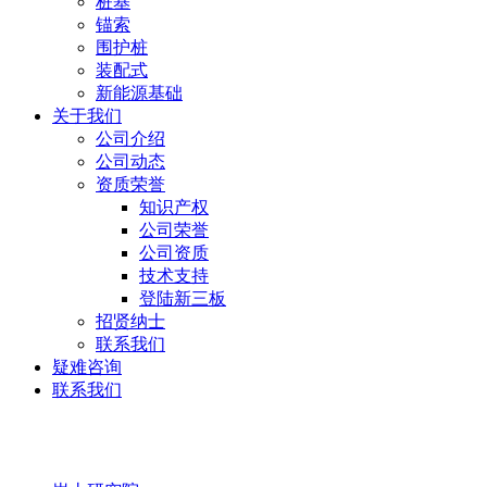
桩基
锚索
围护桩
装配式
新能源基础
关于我们
公司介绍
公司动态
资质荣誉
知识产权
公司荣誉
公司资质
技术支持
登陆新三板
招贤纳士
联系我们
疑难咨询
联系我们
岩土研究院