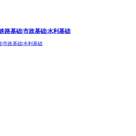
铁路基础|市政基础|水利基础