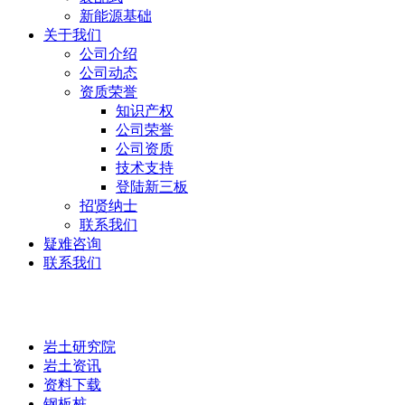
新能源基础
关于我们
公司介绍
公司动态
资质荣誉
知识产权
公司荣誉
公司资质
技术支持
登陆新三板
招贤纳士
联系我们
疑难咨询
联系我们
岩土研究院
岩土研究院
岩土资讯
资料下载
钢板桩