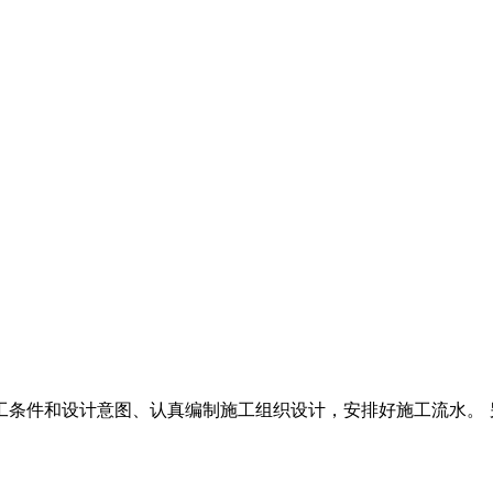
工条件和设计意图、认真编制施工组织设计，安排好施工流水。 