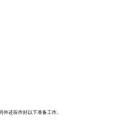
另外还应作好以下准备工作。