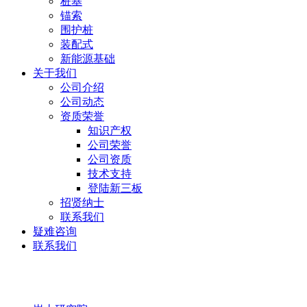
桩基
锚索
围护桩
装配式
新能源基础
关于我们
公司介绍
公司动态
资质荣誉
知识产权
公司荣誉
公司资质
技术支持
登陆新三板
招贤纳士
联系我们
疑难咨询
联系我们
岩土研究院