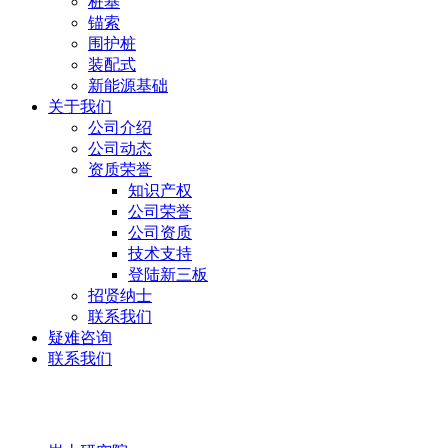
桩基
锚索
围护桩
装配式
新能源基础
关于我们
公司介绍
公司动态
资质荣誉
知识产权
公司荣誉
公司资质
技术支持
登陆新三板
招贤纳士
联系我们
疑难咨询
联系我们
岩土研究院