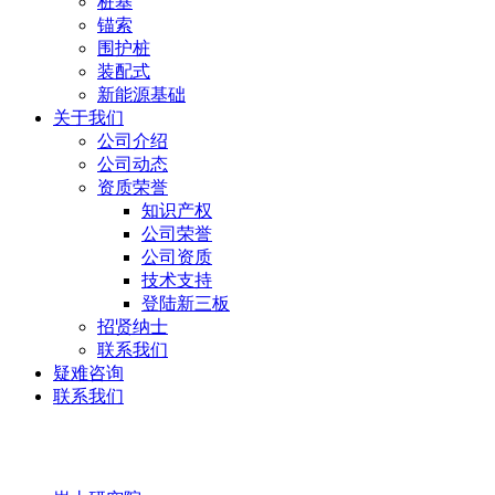
桩基
锚索
围护桩
装配式
新能源基础
关于我们
公司介绍
公司动态
资质荣誉
知识产权
公司荣誉
公司资质
技术支持
登陆新三板
招贤纳士
联系我们
疑难咨询
联系我们
岩土研究院