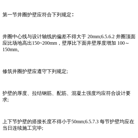
第一节井圈护壁应符合下列规定∶
井圈中心线与设计轴线的偏差不得大于 20mm;6.5.6.2 井圈顶面
应比场地高出150~200mm，壁厚比下面井壁厚度增加 100～
150mm。
修筑井圈护壁应遵守下列规定;
护壁的厚度、拉结钢筋、配筋、混凝土强度均应符合设计要
求;
上下节护壁的搭接长度不得小于50mm;6.5.7.3 每节护壁均应在
当日连续施工完毕;