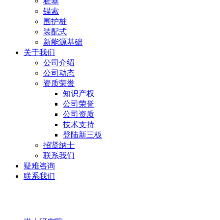
桩基
锚索
围护桩
装配式
新能源基础
关于我们
公司介绍
公司动态
资质荣誉
知识产权
公司荣誉
公司资质
技术支持
登陆新三板
招贤纳士
联系我们
疑难咨询
联系我们
岩土研究院