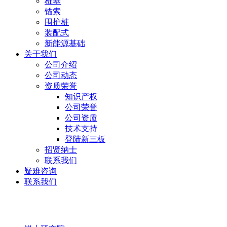
桩基
锚索
围护桩
装配式
新能源基础
关于我们
公司介绍
公司动态
资质荣誉
知识产权
公司荣誉
公司资质
技术支持
登陆新三板
招贤纳士
联系我们
疑难咨询
联系我们
岩土研究院