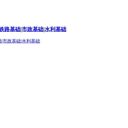
铁路基础|市政基础|水利基础