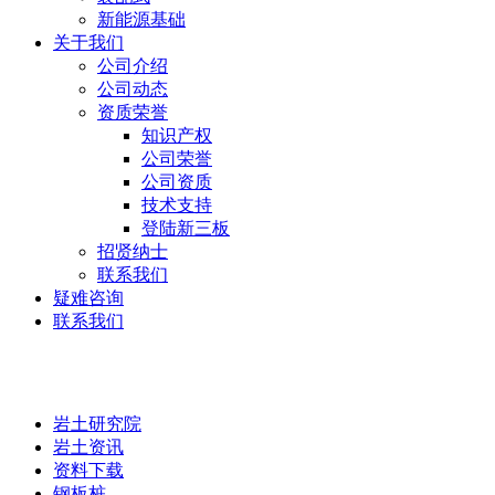
新能源基础
关于我们
公司介绍
公司动态
资质荣誉
知识产权
公司荣誉
公司资质
技术支持
登陆新三板
招贤纳士
联系我们
疑难咨询
联系我们
岩土研究院
岩土研究院
岩土资讯
资料下载
钢板桩