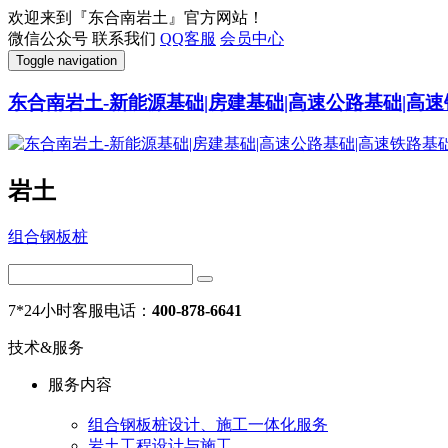
欢迎来到『东合南岩土』官方网站！
微信公众号
联系我们
QQ客服
会员中心
Toggle navigation
东合南岩土-新能源基础|房建基础|高速公路基础|高速
岩土
组合钢板桩
7*24小时客服电话：
400-878-6641
技术&服务
服务内容
组合钢板桩设计、施工一体化服务
岩土工程设计与施工