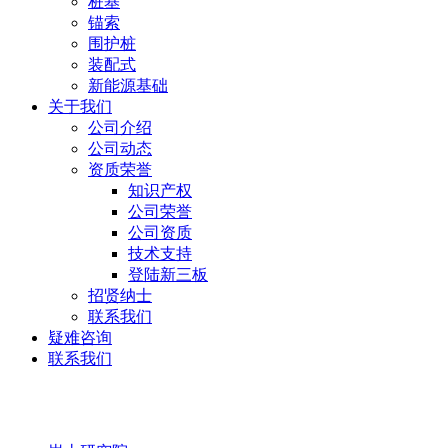
桩基
锚索
围护桩
装配式
新能源基础
关于我们
公司介绍
公司动态
资质荣誉
知识产权
公司荣誉
公司资质
技术支持
登陆新三板
招贤纳士
联系我们
疑难咨询
联系我们
岩土研究院