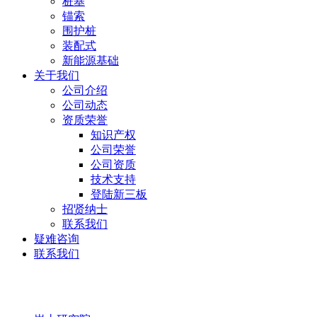
桩基
锚索
围护桩
装配式
新能源基础
关于我们
公司介绍
公司动态
资质荣誉
知识产权
公司荣誉
公司资质
技术支持
登陆新三板
招贤纳士
联系我们
疑难咨询
联系我们
岩土研究院