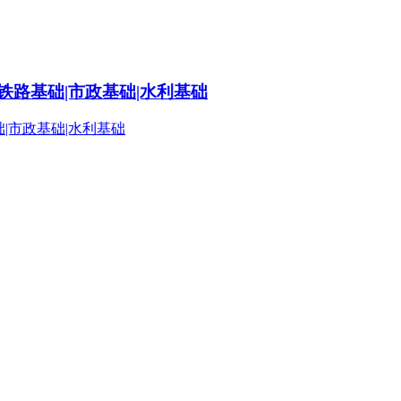
铁路基础|市政基础|水利基础