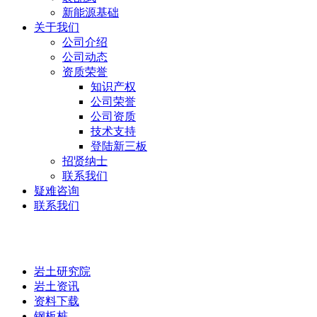
新能源基础
关于我们
公司介绍
公司动态
资质荣誉
知识产权
公司荣誉
公司资质
技术支持
登陆新三板
招贤纳士
联系我们
疑难咨询
联系我们
岩土研究院
岩土研究院
岩土资讯
资料下载
钢板桩