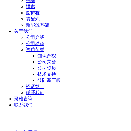
桩基
锚索
围护桩
装配式
新能源基础
关于我们
公司介绍
公司动态
资质荣誉
知识产权
公司荣誉
公司资质
技术支持
登陆新三板
招贤纳士
联系我们
疑难咨询
联系我们
岩土研究院