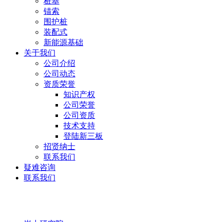
桩基
锚索
围护桩
装配式
新能源基础
关于我们
公司介绍
公司动态
资质荣誉
知识产权
公司荣誉
公司资质
技术支持
登陆新三板
招贤纳士
联系我们
疑难咨询
联系我们
岩土研究院