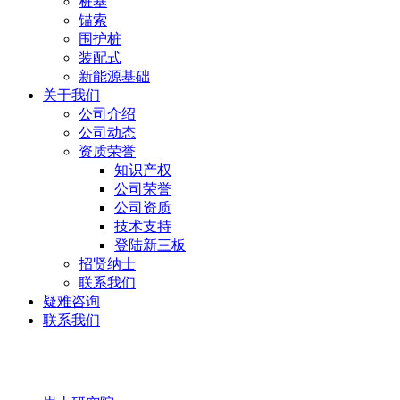
桩基
锚索
围护桩
装配式
新能源基础
关于我们
公司介绍
公司动态
资质荣誉
知识产权
公司荣誉
公司资质
技术支持
登陆新三板
招贤纳士
联系我们
疑难咨询
联系我们
岩土研究院