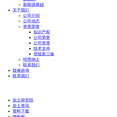
新能源基础
关于我们
公司介绍
公司动态
资质荣誉
知识产权
公司荣誉
公司资质
技术支持
登陆新三板
招贤纳士
联系我们
疑难咨询
联系我们
岩土研究院
岩土研究院
岩土资讯
资料下载
钢板桩