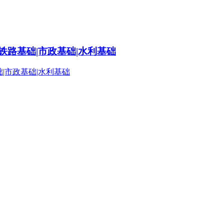
铁路基础|市政基础|水利基础