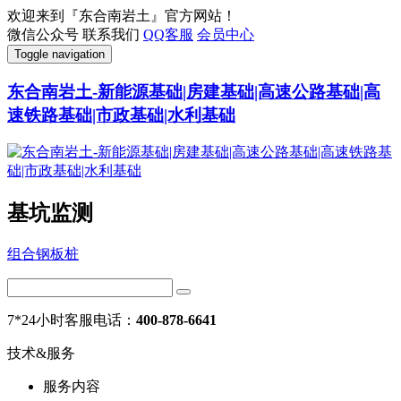
欢迎来到『东合南岩土』官方网站！
微信公众号
联系我们
QQ客服
会员中心
Toggle navigation
东合南岩土-新能源基础|房建基础|高速公路基础|高
速铁路基础|市政基础|水利基础
基坑监测
组合钢板桩
7*24小时客服电话：
400-878-6641
技术&服务
服务内容