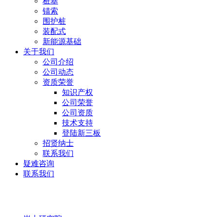
桩基
锚索
围护桩
装配式
新能源基础
关于我们
公司介绍
公司动态
资质荣誉
知识产权
公司荣誉
公司资质
技术支持
登陆新三板
招贤纳士
联系我们
疑难咨询
联系我们
岩土研究院