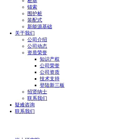
桩基
锚索
围护桩
装配式
新能源基础
关于我们
公司介绍
公司动态
资质荣誉
知识产权
公司荣誉
公司资质
技术支持
登陆新三板
招贤纳士
联系我们
疑难咨询
联系我们
岩土研究院