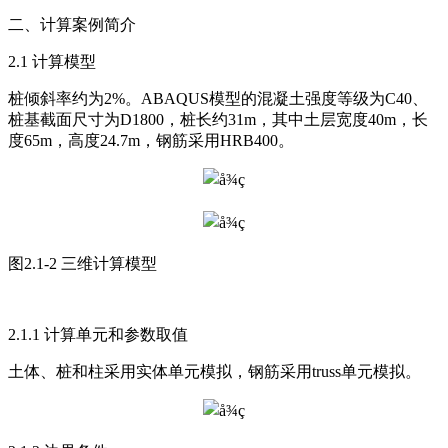
二、计算案例简介
2.1 计算模型
桩倾斜率约为2%。ABAQUS模型的混凝土强度等级为C40、
桩基截面尺寸为D1800，桩长约31m，其中土层宽度40m，长
度65m，高度24.7m，钢筋采用HRB400。
图2.1-2 三维计算模型
2.1.1 计算单元和参数取值
土体、桩和柱采用实体单元模拟，钢筋采用truss单元模拟。