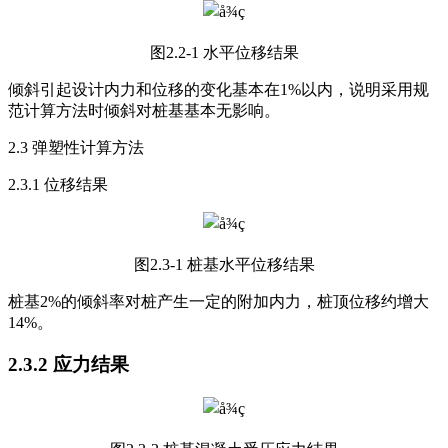
图2.2-1 水平位移结果
倾斜引起设计内力和位移的变化基本在1%以内，说明采用规
范计算方法时倾斜对桩基基本无影响。
2.3 弹塑性计算方法
2.3.1 位移结果
图2.3-1 桩基水平位移结果
桩基2%的倾斜率对桩产生一定的附加内力，桩顶位移约增大
14%。
2.3.2 应力结果