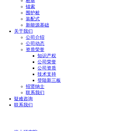
桩基
锚索
围护桩
装配式
新能源基础
关于我们
公司介绍
公司动态
资质荣誉
知识产权
公司荣誉
公司资质
技术支持
登陆新三板
招贤纳士
联系我们
疑难咨询
联系我们
岩土研究院