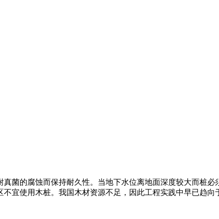
耐真菌的腐蚀而保持耐久性。当地下水位离地面深度较大而桩必
区不宜使用木桩。我国木材资源不足，因此工程实践中早已趋向