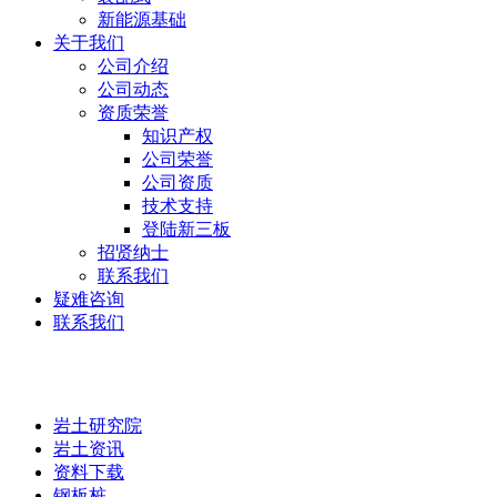
新能源基础
关于我们
公司介绍
公司动态
资质荣誉
知识产权
公司荣誉
公司资质
技术支持
登陆新三板
招贤纳士
联系我们
疑难咨询
联系我们
岩土研究院
岩土研究院
岩土资讯
资料下载
钢板桩