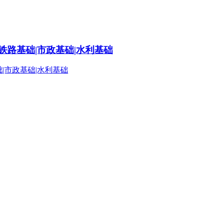
铁路基础|市政基础|水利基础