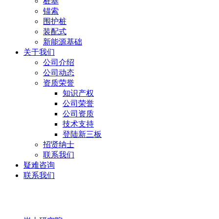
桩基
锚索
围护桩
装配式
新能源基础
关于我们
公司介绍
公司动态
资质荣誉
知识产权
公司荣誉
公司资质
技术支持
登陆新三板
招贤纳士
联系我们
疑难咨询
联系我们
岩土研究院