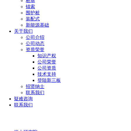
桩基
锚索
围护桩
装配式
新能源基础
关于我们
公司介绍
公司动态
资质荣誉
知识产权
公司荣誉
公司资质
技术支持
登陆新三板
招贤纳士
联系我们
疑难咨询
联系我们
岩土研究院